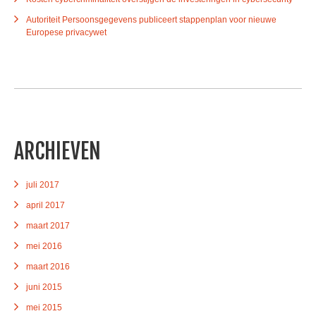
Autoriteit Persoonsgegevens publiceert stappenplan voor nieuwe
Europese privacywet
ARCHIEVEN
juli 2017
april 2017
maart 2017
mei 2016
maart 2016
juni 2015
mei 2015