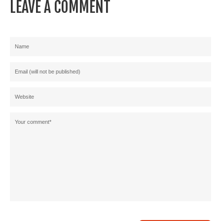
LEAVE A COMMENT