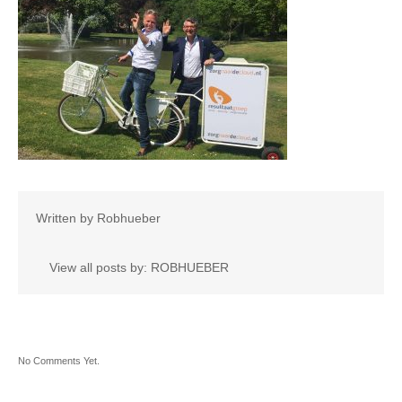
Written by
Robhueber
View all posts by:
ROBHUEBER
No Comments Yet.