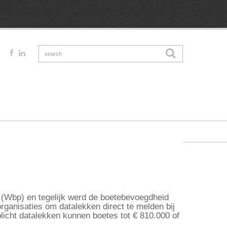
(Wbp) en tegelijk werd de boetebevoegdheid
rganisaties om datalekken direct te melden bij
licht datalekken kunnen boetes tot € 810.000 of