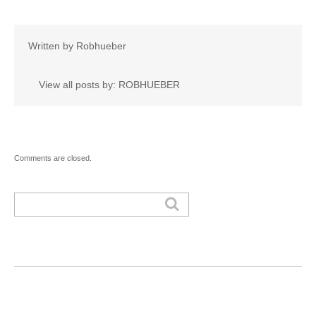
Written by
Robhueber
View all posts by:
ROBHUEBER
Comments are closed.