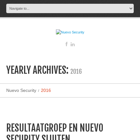
YEARLY ARCHIVES:
2016
Nuevo Security
2016
RESULTAATGROEP EN NUEVO
SECURITY SLUITEN