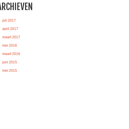
ARCHIEVEN
juli 2017
april 2017
maart 2017
mei 2016
maart 2016
juni 2015
mei 2015