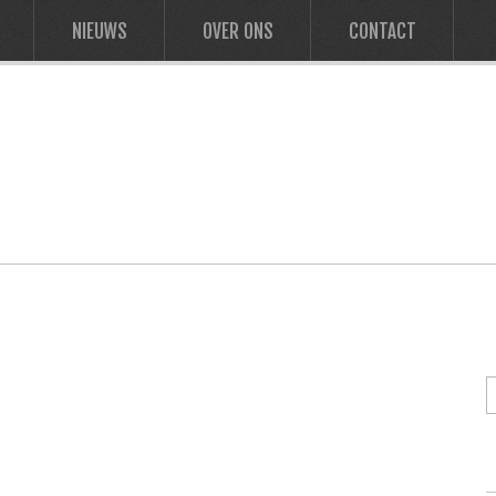
NIEUWS
OVER ONS
CONTACT