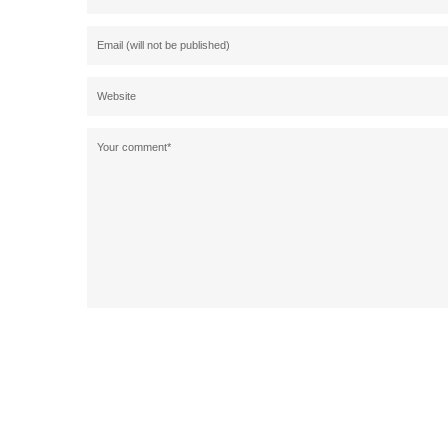
Alternative: