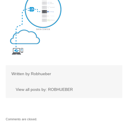
Written by
Robhueber
View all posts by:
ROBHUEBER
Comments are closed.