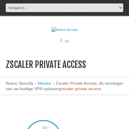
ZSCALER PRIVATE ACCESS
Nuevo Security
Nieuws
Zscaler Private Access, de vervanger
van uw huidige VPN oplossing
zscaler private access