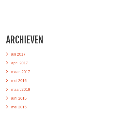
ARCHIEVEN
juli 2017
april 2017
maart 2017
mei 2016
maart 2016
juni 2015
mei 2015