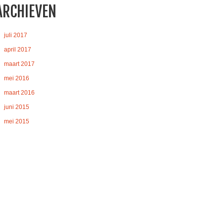
ARCHIEVEN
juli 2017
april 2017
maart 2017
mei 2016
maart 2016
juni 2015
mei 2015