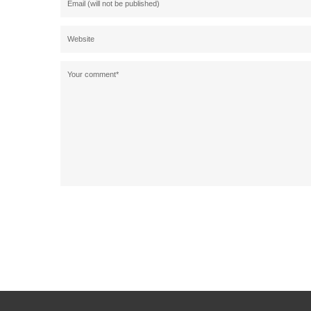
Alternative: