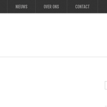
NIEUWS
OVER ONS
CONTACT