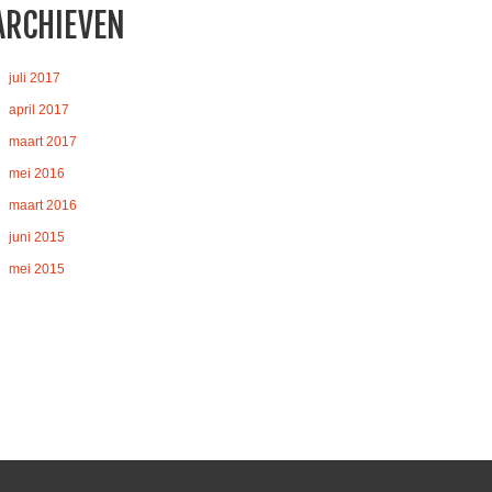
ARCHIEVEN
juli 2017
april 2017
maart 2017
mei 2016
maart 2016
juni 2015
mei 2015