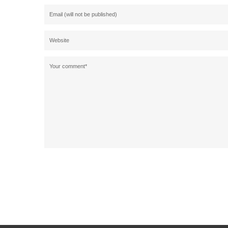
Alternative: