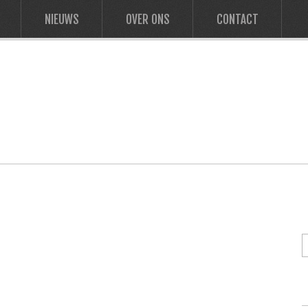
NIEUWS
OVER ONS
CONTACT