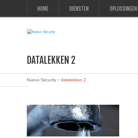
HOME
DIENSTEN
OPLOSSINGEN
DATALEKKEN 2
Nuevo Security
datalekken 2