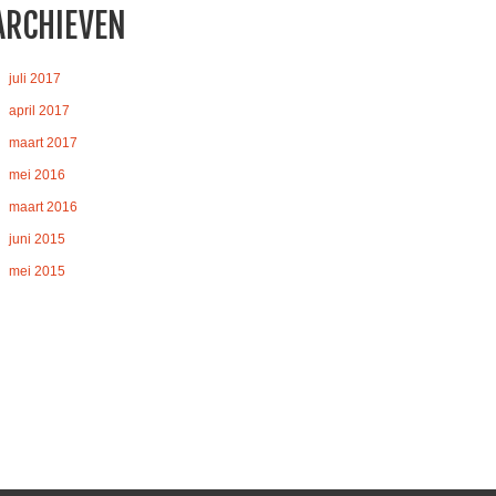
ARCHIEVEN
juli 2017
april 2017
maart 2017
mei 2016
maart 2016
juni 2015
mei 2015