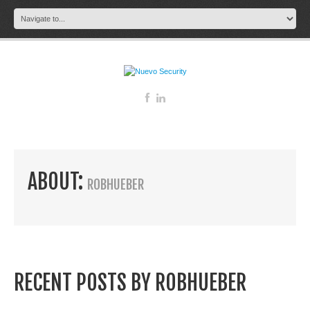
ABOUT:
ROBHUEBER
RECENT POSTS BY ROBHUEBER