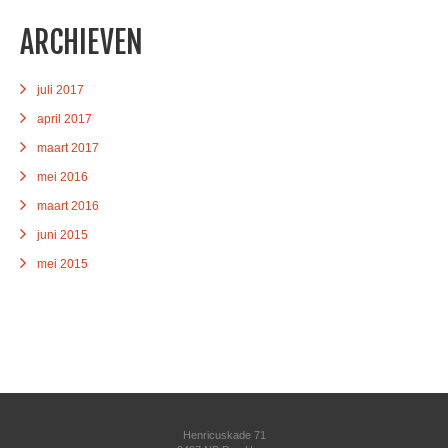
ARCHIEVEN
juli 2017
april 2017
maart 2017
mei 2016
maart 2016
juni 2015
mei 2015
Henricuskade 71