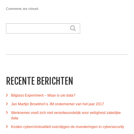
Comments are closed.
RECENTE BERICHTEN
Bitglass Experiment – Waar is uw data?
Jan Martijn Broekhof is JM ondernemer van het jaar 2017
Werknemer voelt zich niet verantwoordelijk voor veiligheid zakelijke
data
Kosten cybercriminaliteit overstijgen de investeringen in cybersecurity