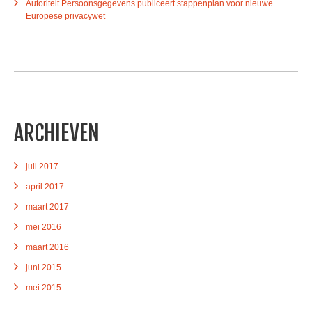
Autoriteit Persoonsgegevens publiceert stappenplan voor nieuwe
Europese privacywet
ARCHIEVEN
juli 2017
april 2017
maart 2017
mei 2016
maart 2016
juni 2015
mei 2015