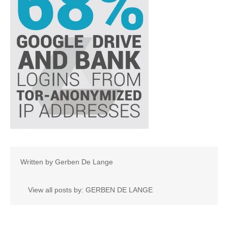
Written by
Gerben De Lange
View all posts by:
GERBEN DE LANGE