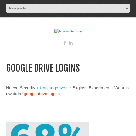
GOOGLE DRIVE LOGINS
Nuevo Security
Uncategorized
Bitglass Experiment - Waar is
uw data?
google drive logins