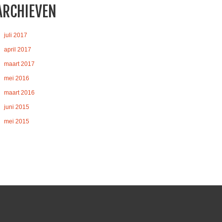
ARCHIEVEN
juli 2017
april 2017
maart 2017
mei 2016
maart 2016
juni 2015
mei 2015